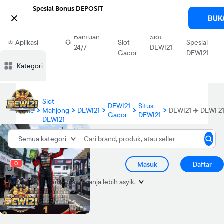
Spesial Bonus DEPOSIT

BUK
Download
Situs
Bonus
Bantuan
Slot
Aplikasi
Slot
Spesial
24/7
DEWI21
Blibli
Gacor
DEWI21
Kategori
Slot
DEWI21
Situs
Home
Mahjong
DEWI21
Gacor
DEWI21
DEWI21
Semua kategori
0
Masuk
Daftar
Tambah alamat
biar belanja lebih asyik.