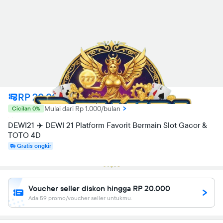
RP 20.000
Rp 200.000
90%
Mulai dari Rp 1.000/bulan
Cicilan 0%
DEWI21 ✈️ DEWI 21 Platform Favorit Bermain Slot Gacor &
TOTO 4D
Gratis ongkir
Voucher seller diskon hingga RP 20.000
Ada 59 promo/voucher seller untukmu.
Bagikan: