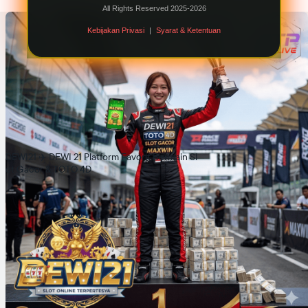
All Rights Reserved 2025-2026
Kebijakan Privasi
|
Syarat & Ketentuan
DEWI21 ✈️ DEWI 21 Platform Favorit Bermain Sl
ot Gacor & TOTO 4D